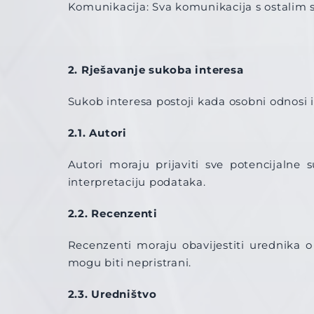
Komunikacija: Sva komunikacija s ostalim 
2. Rješavanje sukoba interesa
Sukob interesa postoji kada osobni odnosi il
2.1. Autori
Autori moraju prijaviti sve potencijalne 
interpretaciju podataka.
2.2. Recenzenti
Recenzenti moraju obavijestiti urednika o
mogu biti nepristrani.
2.3. Uredništvo