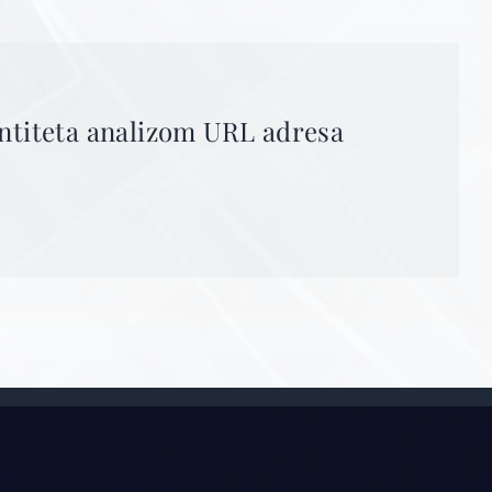
entiteta analizom URL adresa