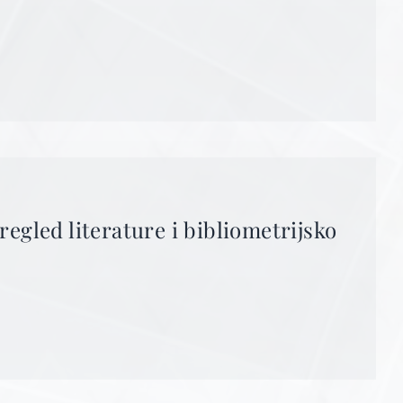
egled literature i bibliometrijsko