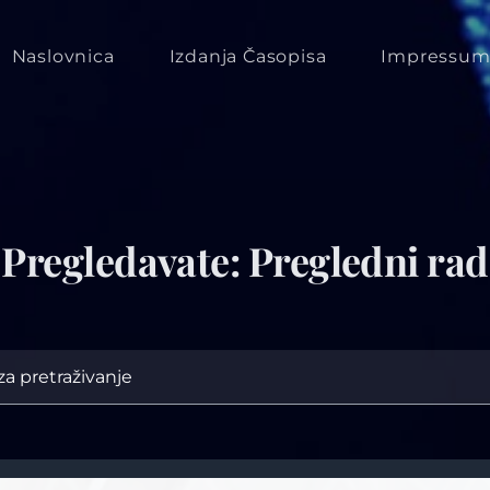
Naslovnica
Izdanja Časopisa
Impressu
Pregledavate: Pregledni rad