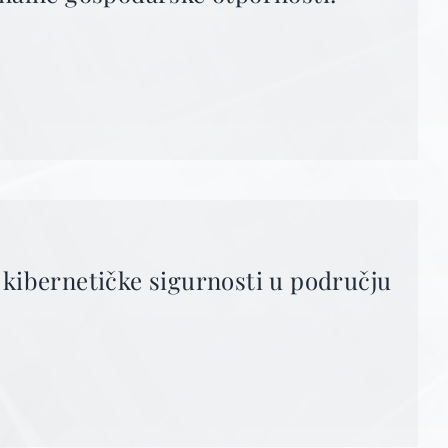
 kibernetičke sigurnosti u području