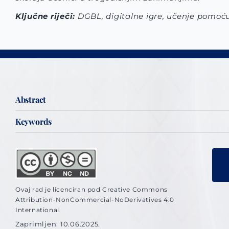
Ključne riječi:
DGBL, digitalne igre, učenje pomoću
Abstract
Keywords
Ovaj rad je licenciran pod Creative Commons
Attribution-NonCommercial-NoDerivatives 4.0
International.
Zaprimljen: 10.06.2025.